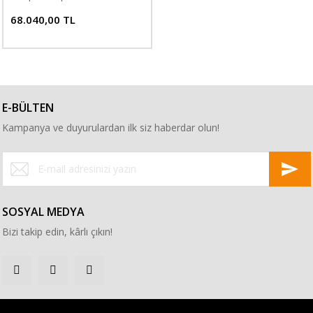
68.040,00 TL
E-BÜLTEN
Kampanya ve duyurulardan ilk siz haberdar olun!
SOSYAL MEDYA
Bizi takip edin, kârlı çıkın!