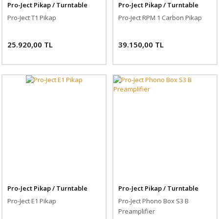
Pro-Ject Pikap / Turntable
Pro-Ject Pikap / Turntable
Pro-Ject T1 Pikap
Pro-Ject RPM 1 Carbon Pikap
25.920,00 TL
39.150,00 TL
Pro-Ject Pikap / Turntable
Pro-Ject Pikap / Turntable
Pro-Ject E1 Pikap
Pro-Ject Phono Box S3 B
Preamplifier