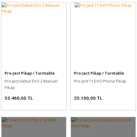
Pro-Ject Pikap / Turntable
Pro-Ject Pikap / Turntable
Pro-Ject Debut EVO 2 Manuel
Pro-Ject T1 EVO Phono Pikap
Pikap
53.460,00 TL
35.100,00 TL