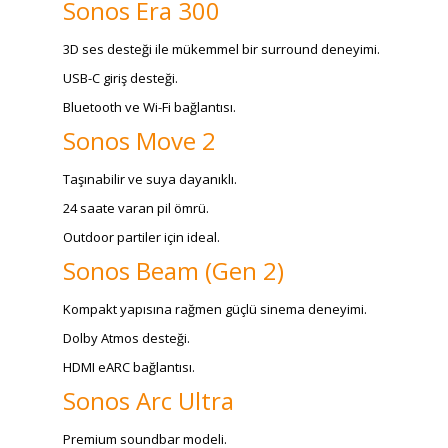
Sonos Era 300
3D ses desteği ile mükemmel bir surround deneyimi.
USB-C giriş desteği.
Bluetooth ve Wi-Fi bağlantısı.
Sonos Move 2
Taşınabilir ve suya dayanıklı.
24 saate varan pil ömrü.
Outdoor partiler için ideal.
Sonos Beam (Gen 2)
Kompakt yapısına rağmen güçlü sinema deneyimi.
Dolby Atmos desteği.
HDMI eARC bağlantısı.
Sonos Arc Ultra
Premium soundbar modeli.