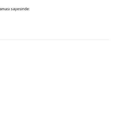
aması sayesinde: