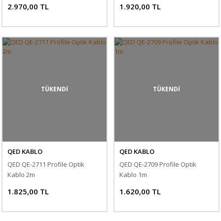
2.970,00 TL
1.920,00 TL
TÜKENDİ
TÜKENDİ
QED KABLO
QED KABLO
QED QE-2711 Profile Optik
QED QE-2709 Profile Optik
Kablo 2m
Kablo 1m
1.825,00 TL
1.620,00 TL