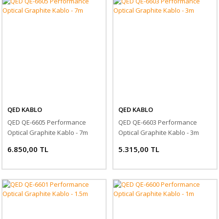
QED KABLO
QED KABLO
QED QE-6605 Performance
QED QE-6603 Performance
Optical Graphite Kablo - 7m
Optical Graphite Kablo - 3m
6.850,00 TL
5.315,00 TL