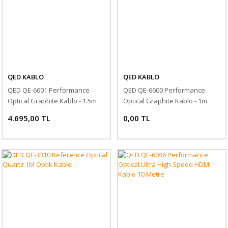
QED KABLO
QED KABLO
QED QE-6601 Performance
QED QE-6600 Performance
Optical Graphite Kablo - 1.5m
Optical Graphite Kablo - 1m
4.695,00 TL
0,00 TL