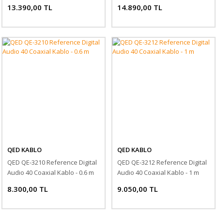
13.390,00 TL
14.890,00 TL
QED KABLO
QED KABLO
QED QE-3210 Reference Digital
QED QE-3212 Reference Digital
Audio 40 Coaxial Kablo - 0.6 m
Audio 40 Coaxial Kablo - 1 m
8.300,00 TL
9.050,00 TL