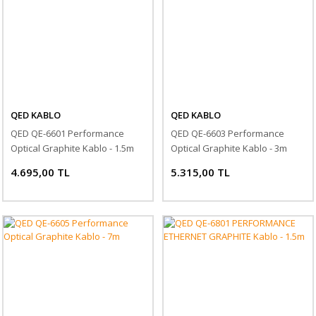
QED KABLO
QED KABLO
QED QE-6601 Performance
QED QE-6603 Performance
Optical Graphite Kablo - 1.5m
Optical Graphite Kablo - 3m
4.695,00 TL
5.315,00 TL