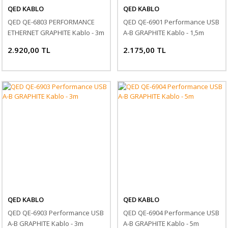
QED KABLO
QED KABLO
QED QE-6803 PERFORMANCE
QED QE-6901 Performance USB
ETHERNET GRAPHITE Kablo - 3m
A-B GRAPHITE Kablo - 1,5m
2.920,00 TL
2.175,00 TL
QED KABLO
QED KABLO
QED QE-6903 Performance USB
QED QE-6904 Performance USB
A-B GRAPHITE Kablo - 3m
A-B GRAPHITE Kablo - 5m