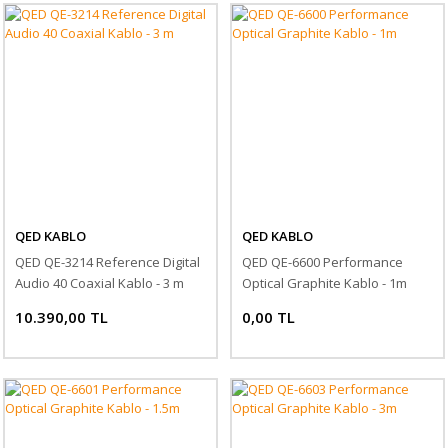
QED KABLO
QED KABLO
QED QE-3214 Reference Digital
QED QE-6600 Performance
Audio 40 Coaxial Kablo - 3 m
Optical Graphite Kablo - 1m
10.390,00 TL
0,00 TL