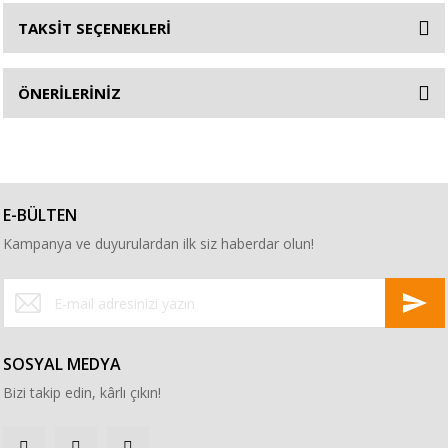
TAKSİT SEÇENEKLERİ
ÖNERİLERİNİZ
E-BÜLTEN
Kampanya ve duyurulardan ilk siz haberdar olun!
SOSYAL MEDYA
Bizi takip edin, kârlı çıkın!