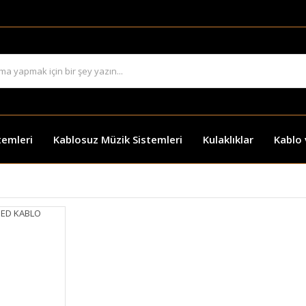
temleri
Kablosuz Müzik Sistemleri
Kulaklıklar
Kablo