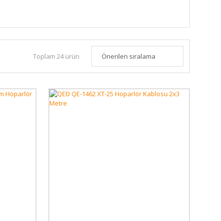
Toplam 24 ürün