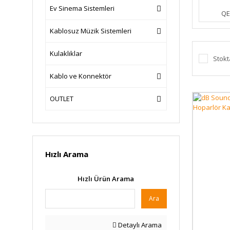
Ev Sinema Sistemleri
QE
Kablosuz Müzik Sistemleri
Kulaklıklar
Stokt
Kablo ve Konnektör
OUTLET
Hızlı Arama
Hızlı Ürün Arama
Ara
Detaylı Arama