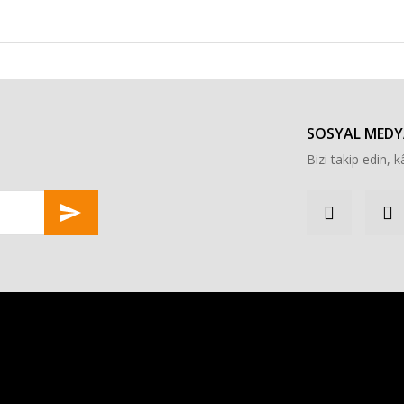
SOSYAL MEDY
Bizi takip edin, kâ