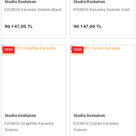
Studio Evolution
Studio Evolution
EVOBOX Karaoke Sistemi Black
EVOBOX Karaoke Sistemi Gold
90.147,00 TL
90.147,00 TL
YENİ
YENİ
Studio Evolution
Studio Evolution
EVOBOX Graphite Karaoke
EVOBOX Ocean Karaoke
Sistemi
Sistemi