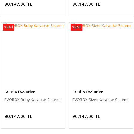
90.147,00 TL
90.147,00 TL
YENİ
YENİ
Studio Evolution
Studio Evolution
EVOBOX Ruby Karaoke Sistemi
EVOBOX Siver Karaoke Sistemi
90.147,00 TL
90.147,00 TL