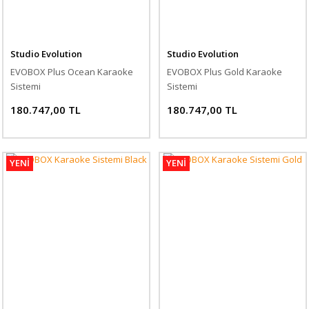
Studio Evolution
Studio Evolution
EVOBOX Plus Ocean Karaoke
EVOBOX Plus Gold Karaoke
Sistemi
Sistemi
180.747,00 TL
180.747,00 TL
YENİ
YENİ