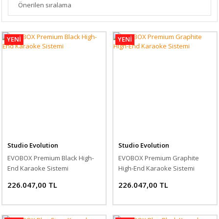
YENİ
YENİ
Studio Evolution
Studio Evolution
EVOBOX Premium Black High-
EVOBOX Premium Graphite
End Karaoke Sistemi
High-End Karaoke Sistemi
226.047,00 TL
226.047,00 TL