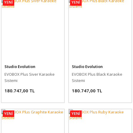
YENİ
YENİ
Studio Evolution
Studio Evolution
EVOBOX Plus Siver Karaoke
EVOBOX Plus Black Karaoke
Sistemi
Sistemi
180.747,00 TL
180.747,00 TL
YENİ
YENİ