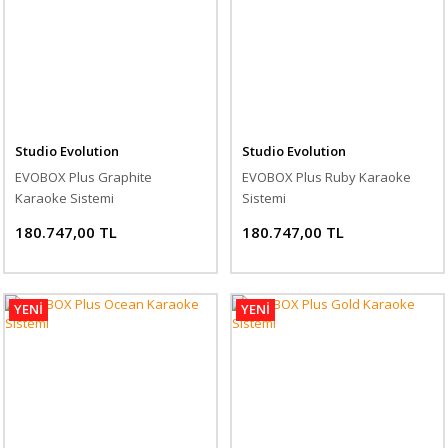
Studio Evolution
Studio Evolution
EVOBOX Plus Graphite
EVOBOX Plus Ruby Karaoke
Karaoke Sistemi
Sistemi
180.747,00 TL
180.747,00 TL
YENİ
YENİ