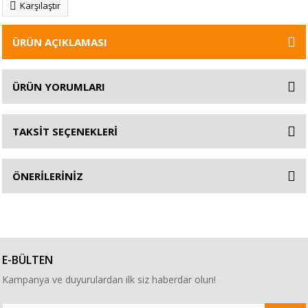
Karşılaştır
ÜRÜN AÇIKLAMASI
ÜRÜN YORUMLARI
TAKSİT SEÇENEKLERİ
ÖNERİLERİNİZ
E-BÜLTEN
Kampanya ve duyurulardan ilk siz haberdar olun!