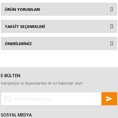
ÜRÜN YORUMLARI
TAKSİT SEÇENEKLERİ
ÖNERİLERİNİZ
E-BÜLTEN
Kampanya ve duyurulardan ilk siz haberdar olun!
SOSYAL MEDYA