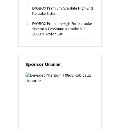
EVOBOX Premium Graphite High-End
Karaoke Sistemi
EVOBOX Premium High-End Karaoke
Sistemi & EvoSound Karaoke SE •
200D Mikrofon Seti
Sponsor Ürünler