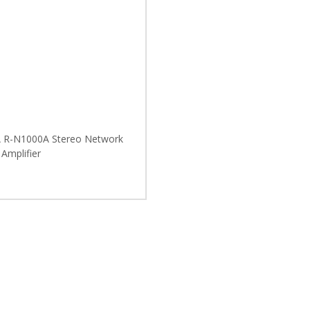
R-N1000A Stereo Network
 Amplifier