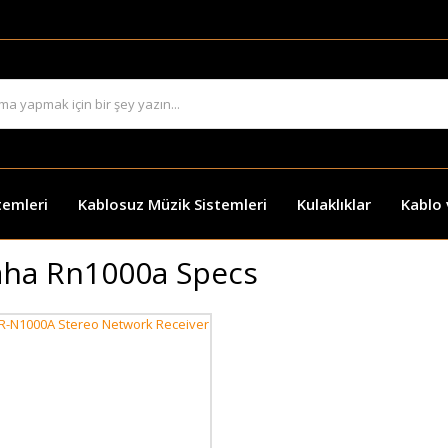
temleri
Kablosuz Müzik Sistemleri
Kulaklıklar
Kablo
ha Rn1000a Specs