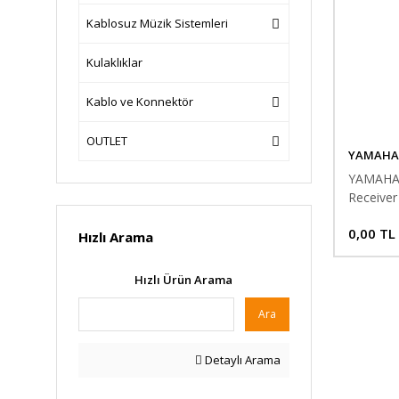
Kablosuz Müzik Sistemleri
Kulaklıklar
Kablo ve Konnektör
OUTLET
YAMAHA
YAMAHA 
Receiver
0,00 TL
Hızlı Arama
Hızlı Ürün Arama
Ara
Detaylı Arama