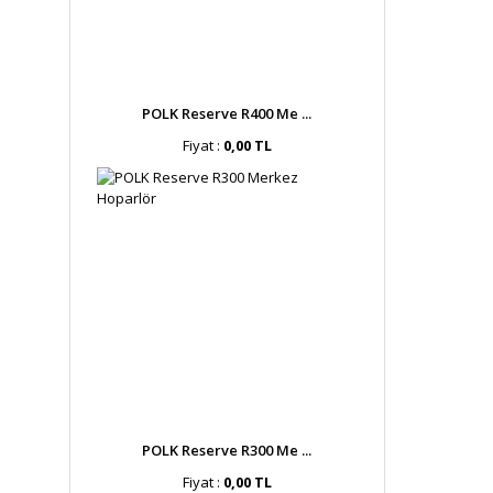
POLK Reserve R400 Me ...
Fiyat :
0,00 TL
POLK Reserve R300 Me ...
Fiyat :
0,00 TL