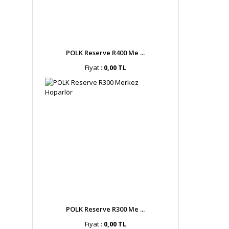
POLK Reserve R400 Me ...
Fiyat :
0,00 TL
POLK Reserve R300 Me ...
Fiyat :
0,00 TL