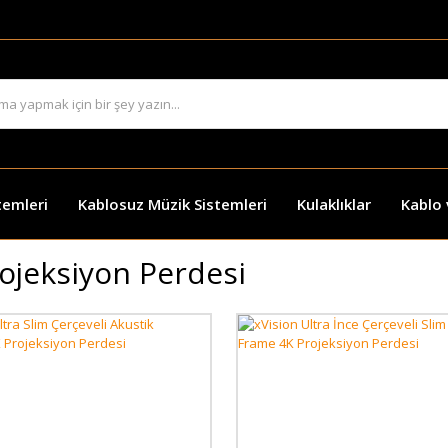
temleri
Kablosuz Müzik Sistemleri
Kulaklıklar
Kablo
ojeksiyon Perdesi