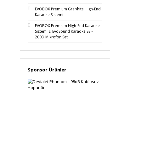
EVOBOX Premium Graphite High-End
Karaoke Sistemi
EVOBOX Premium High-End Karaoke
Sistemi & EvoSound Karaoke SE •
200D Mikrofon Seti
Sponsor Ürünler