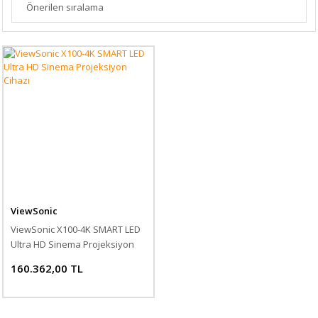
ViewSonic
ViewSonic X100-4K SMART LED
Ultra HD Sinema Projeksiyon
Cihazı
160.362,00 TL