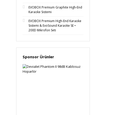
EVOBOX Premium Graphite High-End
Karaoke Sistemi
EVOBOX Premium High-End Karaoke
Sistemi & EvoSound Karaoke SE •
200D Mikrofon Seti
Sponsor Ürünler