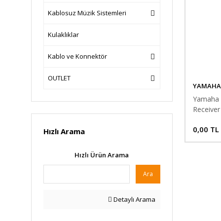
Kablosuz Müzik Sistemleri
Kulaklıklar
Kablo ve Konnektör
OUTLET
YAMAHA
Yamaha 
Receiver
0,00 TL
Hızlı Arama
Hızlı Ürün Arama
Ara
Detaylı Arama