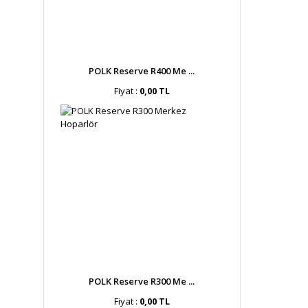
POLK Reserve R400 Me ...
Fiyat :
0,00 TL
POLK Reserve R300 Me ...
Fiyat :
0,00 TL