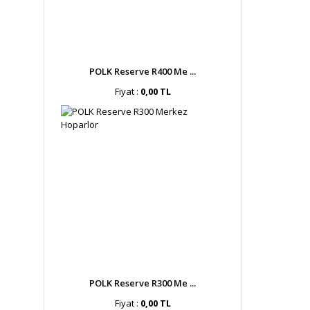
POLK Reserve R400 Me ...
Fiyat :
0,00 TL
POLK Reserve R300 Me ...
Fiyat :
0,00 TL