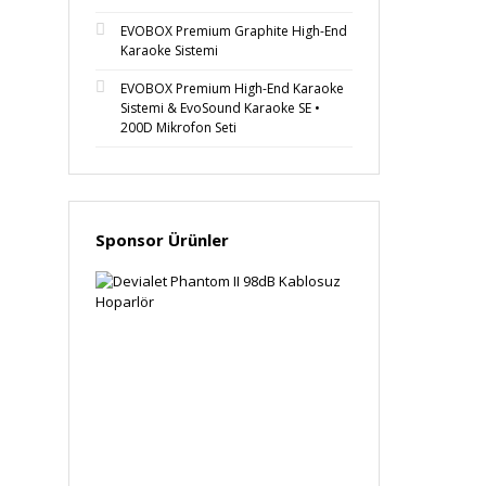
EVOBOX Premium Graphite High-End
Karaoke Sistemi
EVOBOX Premium High-End Karaoke
Sistemi & EvoSound Karaoke SE •
200D Mikrofon Seti
Sponsor Ürünler