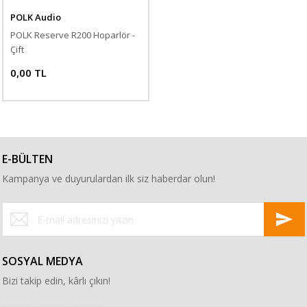
POLK Audio
POLK Reserve R200 Hoparlör -
Çift
0,00 TL
E-BÜLTEN
Kampanya ve duyurulardan ilk siz haberdar olun!
SOSYAL MEDYA
Bizi takip edin, kârlı çıkın!