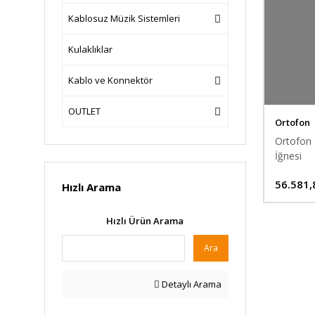
Kablosuz Müzik Sistemleri
Kulaklıklar
Kablo ve Konnektör
OUTLET
Ortofon
Ortofon 
İğnesi
56.581,
Hızlı Arama
Hızlı Ürün Arama
Ara
Detaylı Arama