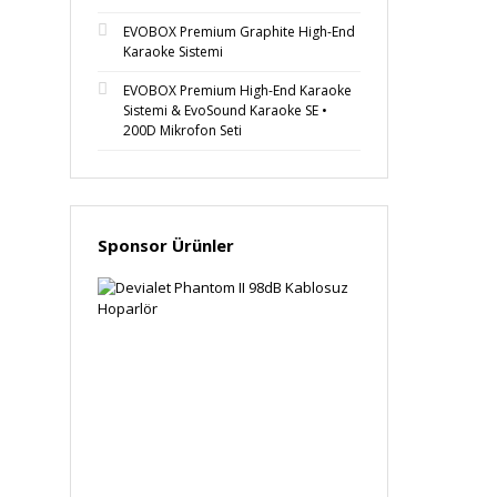
EVOBOX Premium Graphite High-End
Karaoke Sistemi
EVOBOX Premium High-End Karaoke
Sistemi & EvoSound Karaoke SE •
200D Mikrofon Seti
Sponsor Ürünler