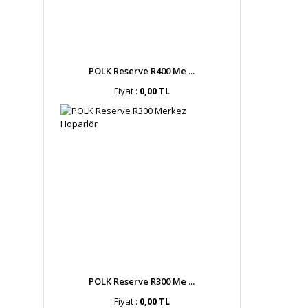
POLK Reserve R400 Me ...
Fiyat :
0,00 TL
POLK Reserve R300 Me ...
Fiyat :
0,00 TL