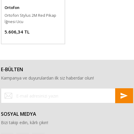
Ortofon
Ortofon Stylus 2M Red Pikap
İğnesi Ucu
5.606,34 TL
E-BÜLTEN
Kampanya ve duyurulardan ilk siz haberdar olun!
SOSYAL MEDYA
Bizi takip edin, kârlı çıkın!