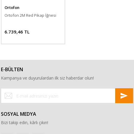
Ortofon
Ortofon 2M Red Pikap İğnesi
6.739,46 TL
E-BÜLTEN
Kampanya ve duyurulardan ilk siz haberdar olun!
SOSYAL MEDYA
Bizi takip edin, kârlı çıkın!