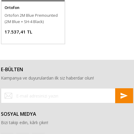
Ortofon
Ortofon 2M Blue Premounted
(2M Blue + SH-4 Black)
17.537,41 TL
E-BÜLTEN
Kampanya ve duyurulardan ilk siz haberdar olun!
SOSYAL MEDYA
Bizi takip edin, kârlı çıkın!