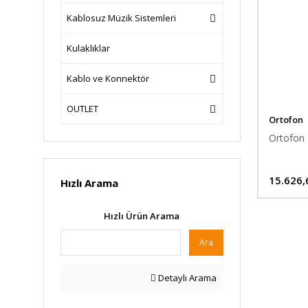
Kablosuz Müzik Sistemleri
Kulaklıklar
Kablo ve Konnektör
OUTLET
Ortofon
Ortofon 
15.626,
Hızlı Arama
Hızlı Ürün Arama
Ara
Detaylı Arama