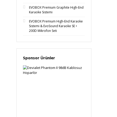
EVOBOX Premium Graphite High-End
Karaoke Sistemi
EVOBOX Premium High-End Karaoke
Sistemi & EvoSound Karaoke SE •
200D Mikrofon Seti
Sponsor Ürünler