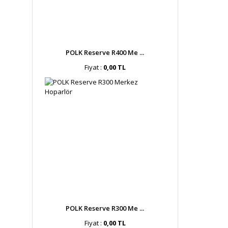
POLK Reserve R400 Me ...
Fiyat :
0,00 TL
POLK Reserve R300 Me ...
Fiyat :
0,00 TL