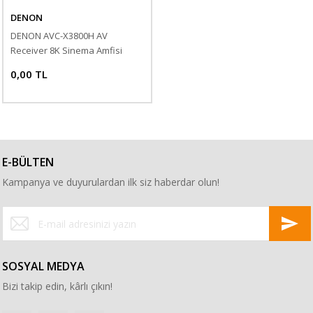
DENON
DENON AVC-X3800H AV
Receiver 8K Sinema Amfisi
0,00 TL
E-BÜLTEN
Kampanya ve duyurulardan ilk siz haberdar olun!
SOSYAL MEDYA
Bizi takip edin, kârlı çıkın!