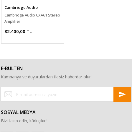
Cambridge Audio
Cambridge Audio CXA61 Stereo
Amplifier
82.400,00 TL
E-BÜLTEN
Kampanya ve duyurulardan ilk siz haberdar olun!
SOSYAL MEDYA
Bizi takip edin, kârlı çıkın!