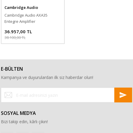
Cambridge Audio
Cambridge Audio AXA35
Entegre Amplifier
36.957,00 TL
38.100,00 TL
E-BÜLTEN
Kampanya ve duyurulardan ilk siz haberdar olun!
SOSYAL MEDYA
Bizi takip edin, kârlı çıkın!