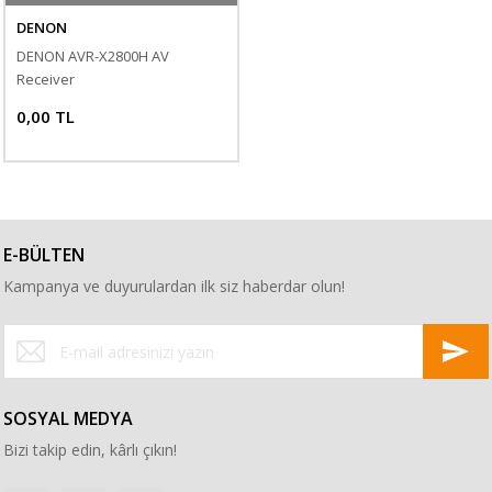
DENON
DENON AVR-X2800H AV
Receiver
0,00 TL
E-BÜLTEN
Kampanya ve duyurulardan ilk siz haberdar olun!
SOSYAL MEDYA
Bizi takip edin, kârlı çıkın!