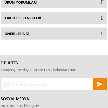
ÜRÜN YORUMLARI
TAKSİT SEÇENEKLERİ
ÖNERİLERİNİZ
E-BÜLTEN
Kampanya ve duyurulardan ilk siz haberdar olun!
SOSYAL MEDYA
Bizi takip edin, kârlı çıkın!