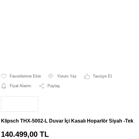
Yorum Yaz
Tavsiye Et
Fiyat Alarmı
Paylaş
Klipsch THX-5002-L Duvar İçi Kasalı Hoparlör Siyah -Tek
140.499,00 TL