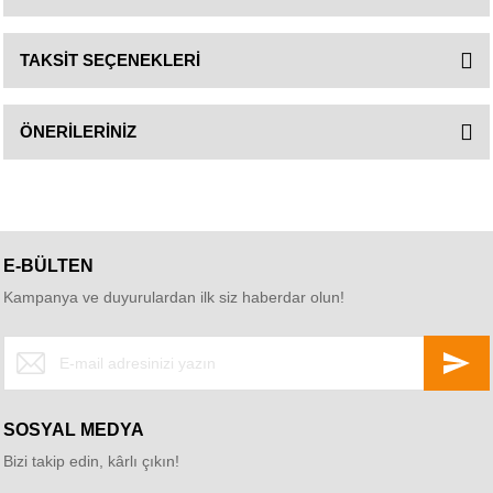
TAKSİT SEÇENEKLERİ
ÖNERİLERİNİZ
E-BÜLTEN
Kampanya ve duyurulardan ilk siz haberdar olun!
SOSYAL MEDYA
Bizi takip edin, kârlı çıkın!