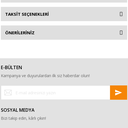
TAKSİT SEÇENEKLERİ
ÖNERİLERİNİZ
E-BÜLTEN
Kampanya ve duyurulardan ilk siz haberdar olun!
SOSYAL MEDYA
Bizi takip edin, kârlı çıkın!