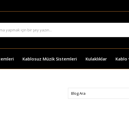
temleri
Kablosuz Müzik Sistemleri
Kulaklıklar
Kablo