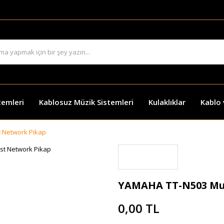
temleri
Kablosuz Müzik Sistemleri
Kulaklıklar
Kablo
 Network Pikap
YAMAHA TT-N503 Mu
0,00 TL