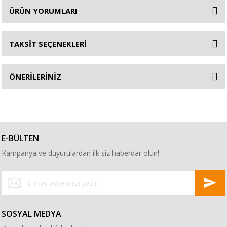
ÜRÜN YORUMLARI
TAKSİT SEÇENEKLERİ
ÖNERİLERİNİZ
E-BÜLTEN
Kampanya ve duyurulardan ilk siz haberdar olun!
SOSYAL MEDYA