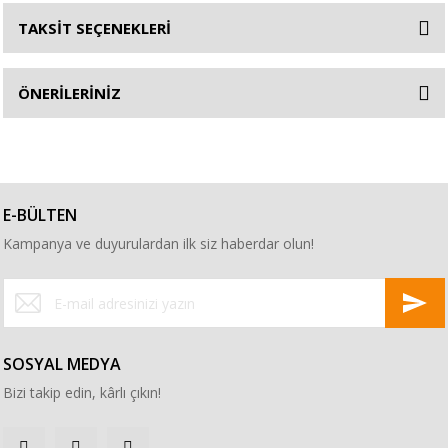
TAKSİT SEÇENEKLERİ
ÖNERİLERİNİZ
E-BÜLTEN
Kampanya ve duyurulardan ilk siz haberdar olun!
SOSYAL MEDYA
Bizi takip edin, kârlı çıkın!