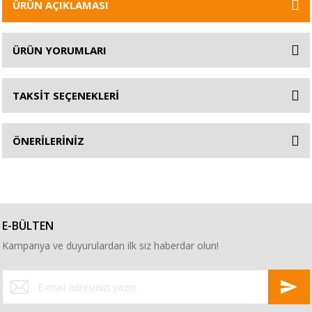
ÜRÜN AÇIKLAMASI
ÜRÜN YORUMLARI
TAKSİT SEÇENEKLERİ
ÖNERİLERİNİZ
E-BÜLTEN
Kampanya ve duyurulardan ilk siz haberdar olun!