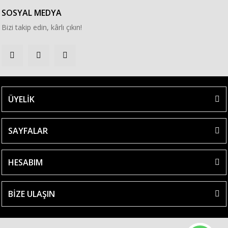
SOSYAL MEDYA
Bizi takip edin, kârlı çıkın!
ÜYELİK
SAYFALAR
HESABIM
BİZE ULAŞIN