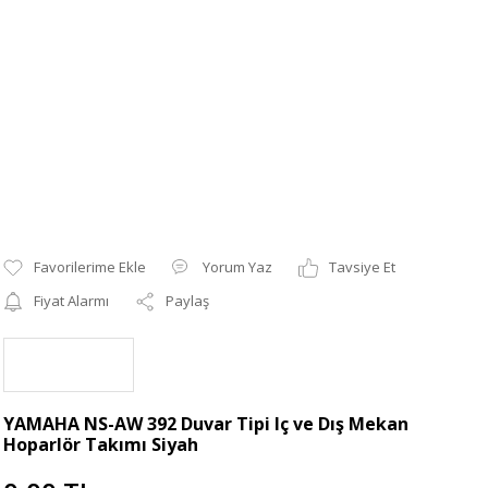
Yorum Yaz
Tavsiye Et
Fiyat Alarmı
Paylaş
YAMAHA NS-AW 392 Duvar Tipi Iç ve Dış Mekan
Hoparlör Takımı Siyah