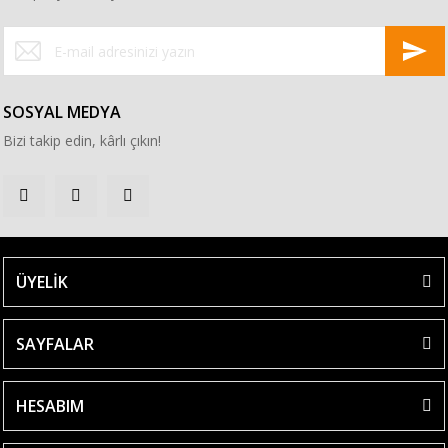
SOSYAL MEDYA
Bizi takip edin, kârlı çıkın!
ÜYELİK
SAYFALAR
HESABIM