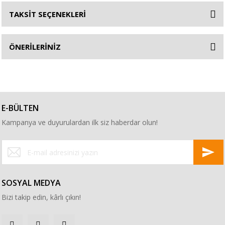
TAKSİT SEÇENEKLERİ
ÖNERİLERİNİZ
E-BÜLTEN
Kampanya ve duyurulardan ilk siz haberdar olun!
SOSYAL MEDYA
Bizi takip edin, kârlı çıkın!