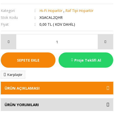
Kategori
Hi-Fi Hoparlör
,
Raf Tipi Hoparlör
Stok Kodu
XGACAL2QHR
Fiyat
0,00 TL ( KDV DAHİL)
SEPETE EKLE
Proje Teklifi Al
Karşılaştır
ÜRÜN AÇIKLAMASI
ÜRÜN YORUMLARI