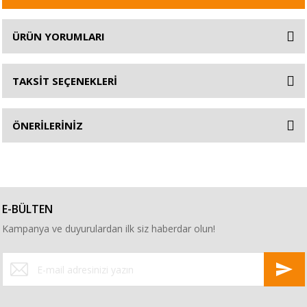
ÜRÜN YORUMLARI
TAKSİT SEÇENEKLERİ
ÖNERİLERİNİZ
E-BÜLTEN
Kampanya ve duyurulardan ilk siz haberdar olun!