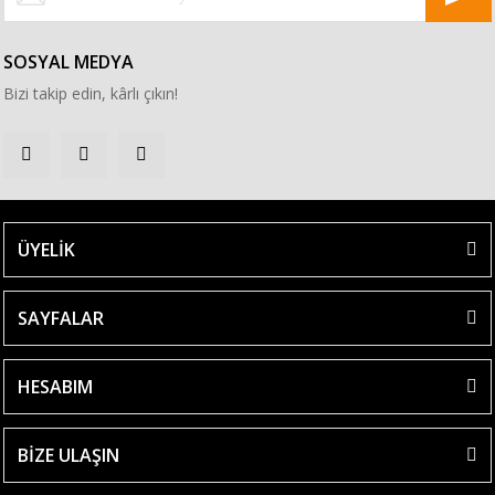
SOSYAL MEDYA
Bizi takip edin, kârlı çıkın!
ÜYELİK
SAYFALAR
HESABIM
BİZE ULAŞIN