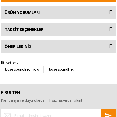
ÜRÜN YORUMLARI
TAKSİT SEÇENEKLERİ
ÖNERİLERİNİZ
Etiketler :
bose soundlink micro
bose soundlink
E-BÜLTEN
Kampanya ve duyurulardan ilk siz haberdar olun!