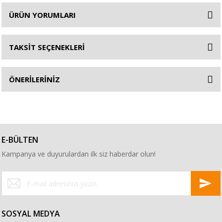
ÜRÜN YORUMLARI
TAKSİT SEÇENEKLERİ
ÖNERİLERİNİZ
E-BÜLTEN
Kampanya ve duyurulardan ilk siz haberdar olun!
SOSYAL MEDYA