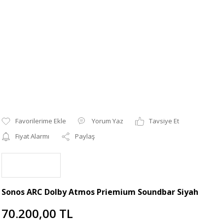
Yorum Yaz
Tavsiye Et
Fiyat Alarmı
Paylaş
Sonos ARC Dolby Atmos Priemium Soundbar Siyah
70.200,00 TL