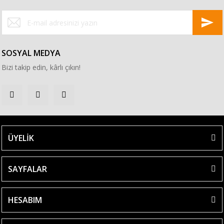
SOSYAL MEDYA
Bizi takip edin, kârlı çıkın!
ÜYELİK
SAYFALAR
HESABIM