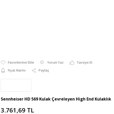
Yorum Yaz
Tavsiye Et
Fiyat Alarmı
Paylaş
Sennheiser HD 569 Kulak Çevreleyen High End Kulaklık
3.761,69 TL