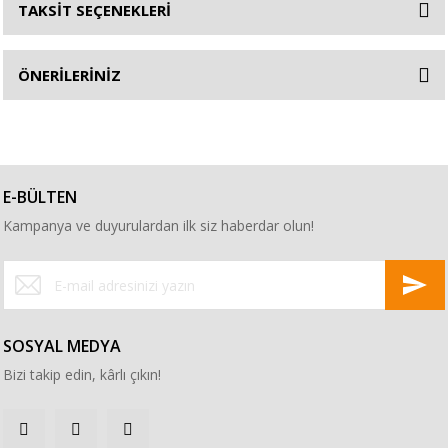
TAKSİT SEÇENEKLERİ
ÖNERİLERİNİZ
E-BÜLTEN
Kampanya ve duyurulardan ilk siz haberdar olun!
SOSYAL MEDYA
Bizi takip edin, kârlı çıkın!