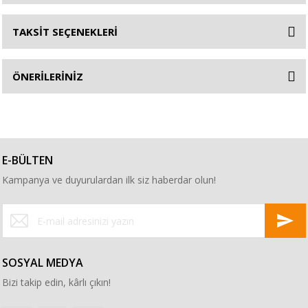
TAKSİT SEÇENEKLERİ
ÖNERİLERİNİZ
E-BÜLTEN
Kampanya ve duyurulardan ilk siz haberdar olun!
SOSYAL MEDYA
Bizi takip edin, kârlı çıkın!