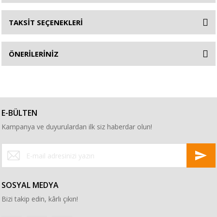
TAKSİT SEÇENEKLERİ
ÖNERİLERİNİZ
E-BÜLTEN
Kampanya ve duyurulardan ilk siz haberdar olun!
SOSYAL MEDYA
Bizi takip edin, kârlı çıkın!