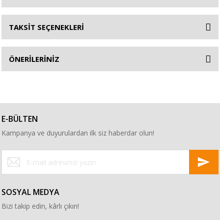
TAKSİT SEÇENEKLERİ
ÖNERİLERİNİZ
E-BÜLTEN
Kampanya ve duyurulardan ilk siz haberdar olun!
SOSYAL MEDYA
Bizi takip edin, kârlı çıkın!