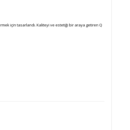
ek için tasarlandı. Kaliteyi ve estetiği bir araya getiren Q