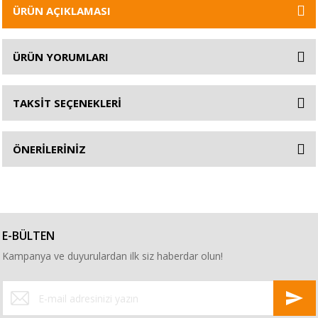
ÜRÜN AÇIKLAMASI
ÜRÜN YORUMLARI
TAKSİT SEÇENEKLERİ
ÖNERİLERİNİZ
E-BÜLTEN
Kampanya ve duyurulardan ilk siz haberdar olun!