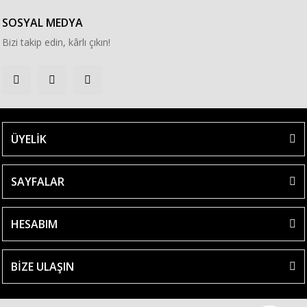
SOSYAL MEDYA
Bizi takip edin, kârlı çıkın!
ÜYELİK
SAYFALAR
HESABIM
BİZE ULAŞIN