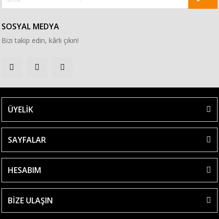
SOSYAL MEDYA
Bizi takip edin, kârlı çıkın!
ÜYELİK
SAYFALAR
HESABIM
BİZE ULAŞIN