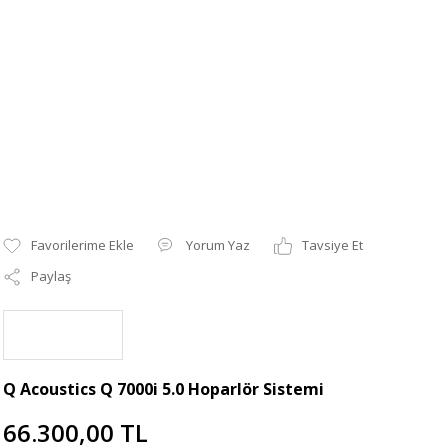
Yorum Yaz
Tavsiye Et
Paylaş
Q Acoustics Q 7000i 5.0 Hoparlör Sistemi
66.300,00 TL