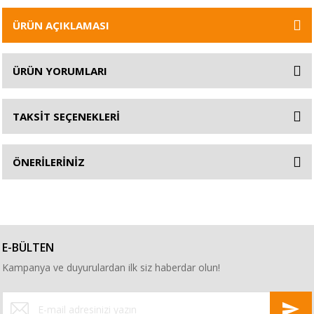
ÜRÜN AÇIKLAMASI
ÜRÜN YORUMLARI
TAKSİT SEÇENEKLERİ
ÖNERİLERİNİZ
E-BÜLTEN
Kampanya ve duyurulardan ilk siz haberdar olun!