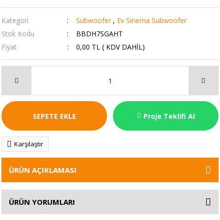
Kategori
Subwoofer
,
Ev Sinema Subwoofer
Stok Kodu
BBDH7SGAHT
Fiyat
0,00 TL ( KDV DAHİL)
SEPETE EKLE
Proje Teklifi Al
Karşılaştır
ÜRÜN AÇIKLAMASI
ÜRÜN YORUMLARI