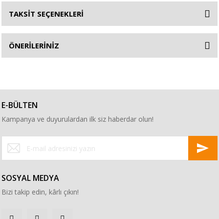
TAKSİT SEÇENEKLERİ
ÖNERİLERİNİZ
E-BÜLTEN
Kampanya ve duyurulardan ilk siz haberdar olun!
SOSYAL MEDYA
Bizi takip edin, kârlı çıkın!