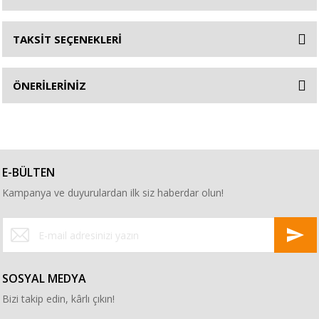
TAKSİT SEÇENEKLERİ
ÖNERİLERİNİZ
E-BÜLTEN
Kampanya ve duyurulardan ilk siz haberdar olun!
SOSYAL MEDYA
Bizi takip edin, kârlı çıkın!