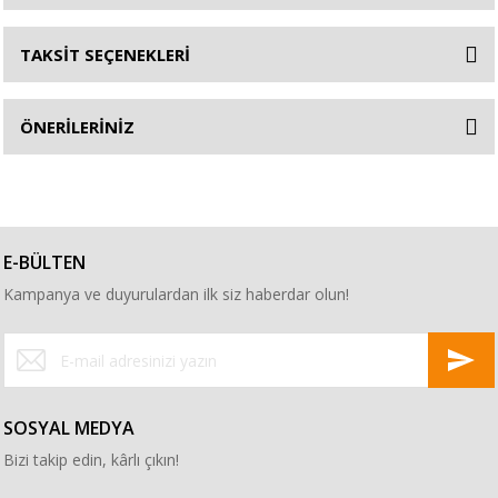
TAKSİT SEÇENEKLERİ
ÖNERİLERİNİZ
E-BÜLTEN
Kampanya ve duyurulardan ilk siz haberdar olun!
SOSYAL MEDYA
Bizi takip edin, kârlı çıkın!